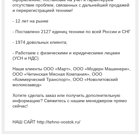
отсутствие проблем, связанных с дальнейшей продажей
и перерегистрацией техники!
- 12 лет на рынке
- Поставлено 2127 единиц техники по всей России и СНГ
- 1974 довольных клиента;
- Работаем с физическими и юридическими лицами
(УСН и НДС)
Наши клиенты ООО «Март», ООО «Модерн Машинери»,
ООО «Читинская Мясная Компания», ООО
«Коммерческий Транспорт», ООО «Новолитовский
молокозавод»
Хотите сделать заказ или получить дополнительную
информацию? Свяжитесь с нашим менеджером прямо
сейчас!
НАШ САЙТ http://tehno-vostok.ru/