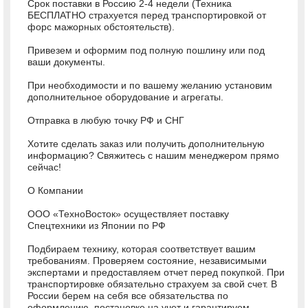
Срок поставки в Россию 2-4 недели (Техника
БЕСПЛАТНО страхуется перед транспортировкой от
форс мажорных обстоятельств).
Привезем и оформим под полную пошлину или под
ваши документы.
При необходимости и по вашему желанию установим
дополнительное оборудование и агрегаты.
Отправка в любую точку РФ и СНГ
Хотите сделать заказ или получить дополнительную
информацию? Свяжитесь с нашим менеджером прямо
сейчас!
О Компании
ООО «ТехноВосток» осуществляет поставку
Спецтехники из Японии по РФ
Подбираем технику, которая соответствует вашим
требованиям. Проверяем состояние, независимыми
экспертами и предоставляем отчет перед покупкой. При
транспортировке обязательно страхуем за свой счет. В
России берем на себя все обязательства по
оформлению, постановке на учет и гарантируем