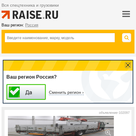
Вся спецтехника и грузовики
Ваш регион:
Россия
Ваш регион Россия?
Сменить регион ›
объявление-102097