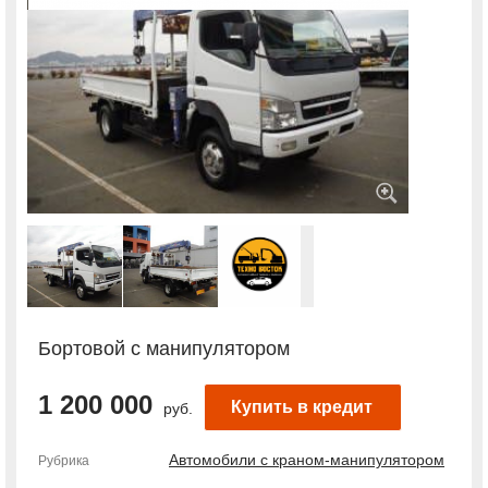
Бортовой с манипулятором
1 200 000
Купить в кредит
руб.
Автомобили с краном-манипулятором
Рубрика