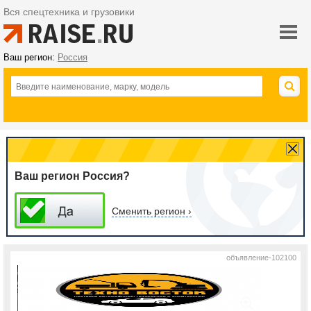
Вся спецтехника и грузовики
Ваш регион:
Россия
Ваш регион Россия?
Сменить регион ›
объявление-102100