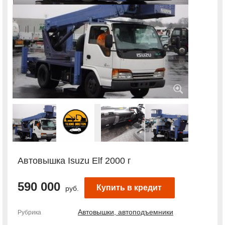
Автовышка Isuzu Elf 2000 г
590 000
Купить в кредит
руб.
Автовышки, автоподъемники
Рубрика