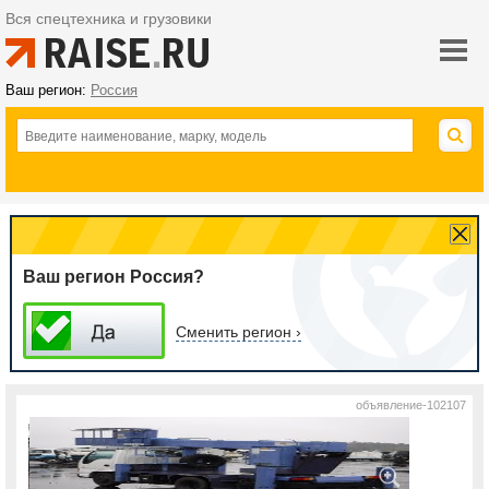
Вся спецтехника и грузовики
Ваш регион:
Россия
Ваш регион Россия?
Сменить регион ›
объявление-102107