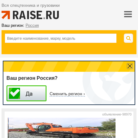
Вся спецтехника и грузовики
Ваш регион:
Россия
Ваш регион Россия?
Сменить регион ›
объявление-98970