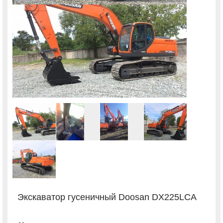
Экскаватор гусеничный Doosan DX225LCA