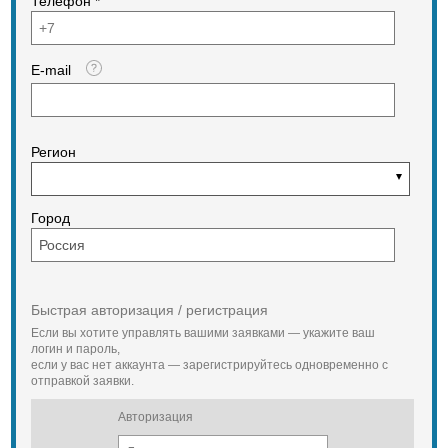
Телефон *
E-mail
Регион
Город
Быстрая авторизация / регистрация
Если вы хотите управлять вашими заявками — укажите ваш
логин и пароль,
если у вас нет аккаунта — зарегистрируйтесь одновременно с
отправкой заявки.
Авторизация