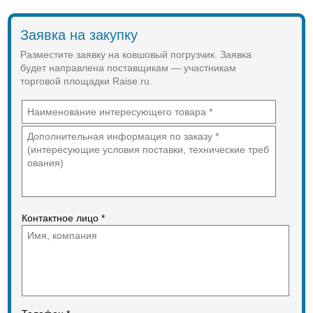
Заявка на закупку
Разместите заявку на ковшовый погрузчик. Заявка
будет направлена поставщикам — участникам
торговой площадки Raise.ru.
Контактное лицо *