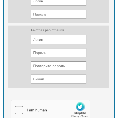
Быстрая регистрация