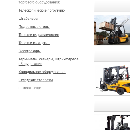
торгового оборудования
:
Телескопические погрузчики
Штабелеры
Подъемные столы
Тележки гидравлические
Тележки складские
Электрокары
Терминалы, сканеры, штрихкодовое
оборудование
Холодильное оборудование
Складские стеллажи
показать еще