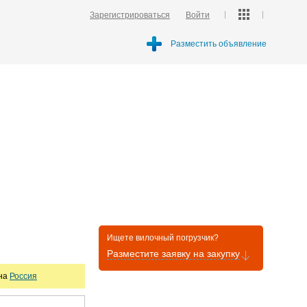
Зарегистрироваться
Войти
Разместить объявление
Ищете вилочный погрузчик?
Разместите заявку на закупку
она
Россия